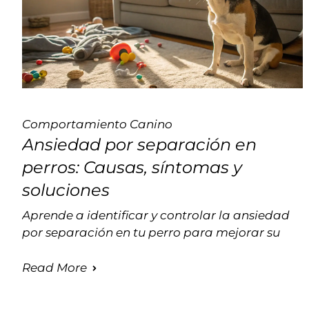
Comportamiento Canino
Ansiedad por separación en
perros: Causas, síntomas y
soluciones
Aprende a identificar y controlar la ansiedad
por separación en tu perro para mejorar su
Read More