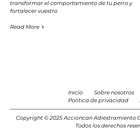
transformar el comportamiento de tu perro y
fortalecer vuestro
Read More
Inicio
Sobre nosotros
Politica de privacidad
Copyright © 2025 Accioncan Adiestramiento 
Todos los derechos rese