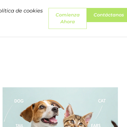
olítica de cookies
Comienza
Contáctanos
Ahora