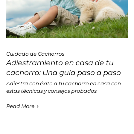
Cuidado de Cachorros
Adiestramiento en casa de tu
cachorro: Una guía paso a paso
Adiestra con éxito a tu cachorro en casa con
estas técnicas y consejos probados.
Read More