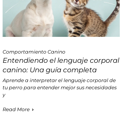
Comportamiento Canino
Entendiendo el lenguaje corporal
canino: Una guía completa
Aprende a interpretar el lenguaje corporal de
tu perro para entender mejor sus necesidades
y
Read More