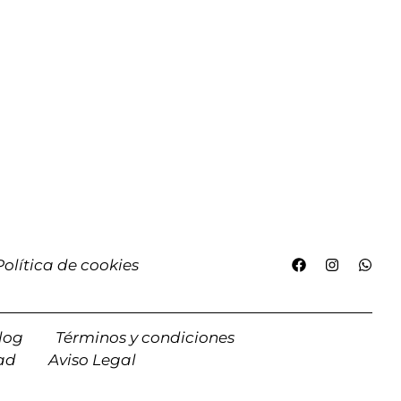
Política de cookies
log
Términos y condiciones
dad
Aviso Legal