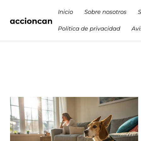
Inicio
Sobre nosotros
S
Politica de privacidad
Avi