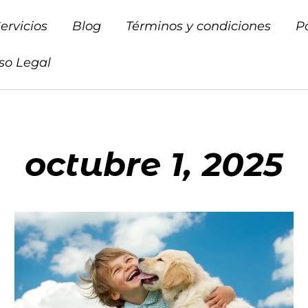
ervicios
Blog
Términos y condiciones
P
so Legal
octubre 1, 2025