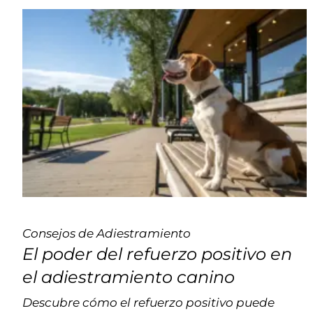
Consejos de Adiestramiento
El poder del refuerzo positivo en
el adiestramiento canino
Descubre cómo el refuerzo positivo puede