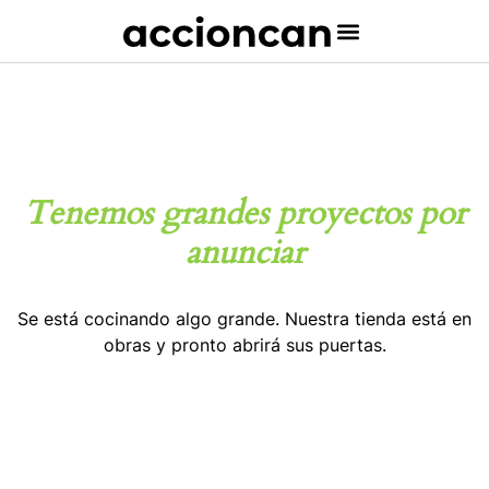
Tenemos grandes proyectos por
anunciar
Se está cocinando algo grande. Nuestra tienda está en
obras y pronto abrirá sus puertas.