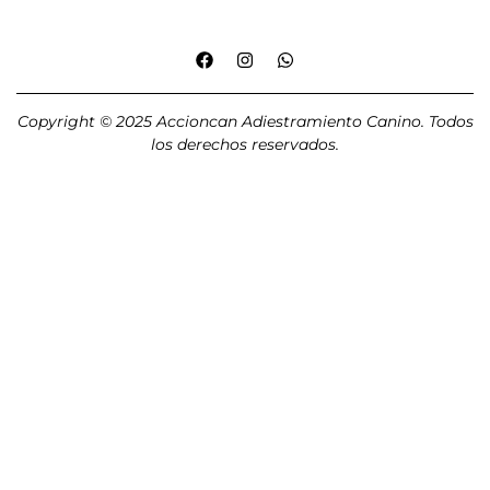
Copyright © 2025 Accioncan Adiestramiento Canino. Todos
los derechos reservados.